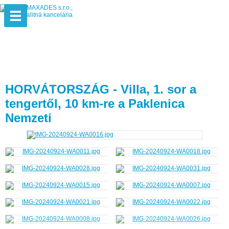
HORVÁTORSZÁG - Villa, 1. sor a
tengertől, 10 km-re a Paklenica
Nemzeti